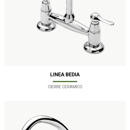
LINEA BEDIA
CIERRE CERAMICO