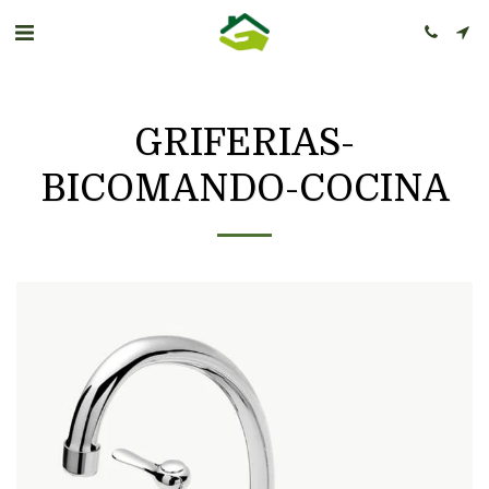
GRIFERIAS-
BICOMANDO-COCINA