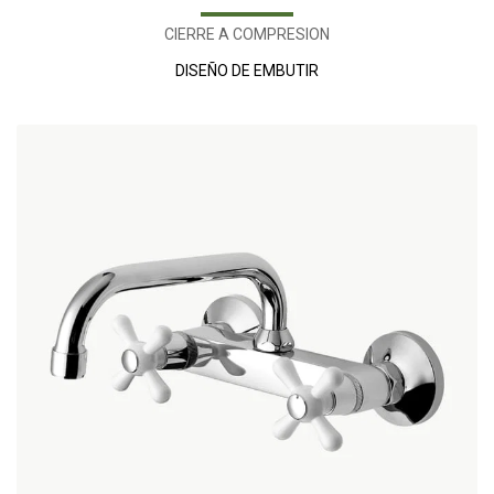
CIERRE A COMPRESION
DISEÑO DE EMBUTIR