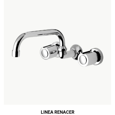
LINEA RENACER