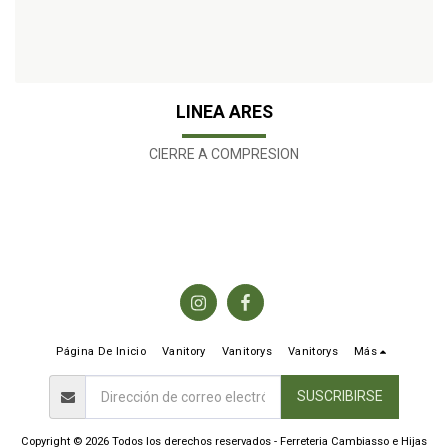
LINEA ARES
CIERRE A COMPRESION
Página De Inicio
Vanitory
Vanitorys
Vanitorys
Más
SUSCRIBIRSE
Copyright © 2026 Todos los derechos reservados -
Ferreteria Cambiasso e Hijas