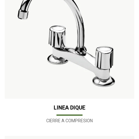
LINEA DIQUE
CIERRE A COMPRESION